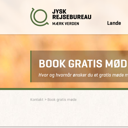
Lande
BOOK GRATIS MØ
Hvor og hvornår ønsker du et gratis møde 
Kontakt
Book gratis møde