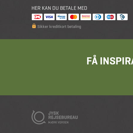
HER KAN DU BETALE MED
Sikker kreditkort betaling
FÅ INSPIR