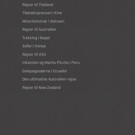
Rejser til Thailand
Tibetekspressen i Kina
Minoritetstrek i Vietnam
Rejser til Australien
Trekking i Nepal
Safari i Kenya
Rejser til USA
Inkastien og Machu Picchu i Peru
Galapagosøerne i Ecuador
Den ultimative Australien-rejse
Rejser til New Zealand