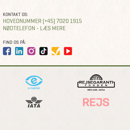
KONTAKT OS:
HOVEDNUMMER (+45) 7020 1915
NØDTELEFON - LÆS MERE
FIND OS PÅ: