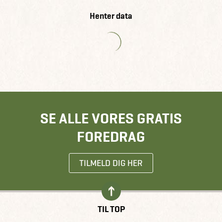
Henter data
SE ALLE VORES GRATIS
FOREDRAG
TILMELD DIG HER
TIL TOP