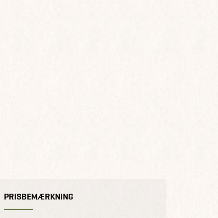
PRISBEMÆRKNING