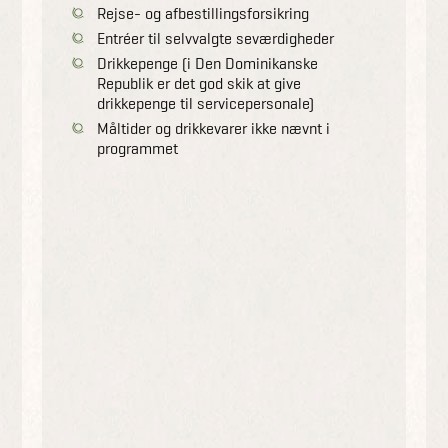
Rejse- og afbestillingsforsikring
Entréer til selvvalgte seværdigheder
Drikkepenge (i Den Dominikanske
Republik er det god skik at give
drikkepenge til servicepersonale)
Måltider og drikkevarer ikke nævnt i
programmet