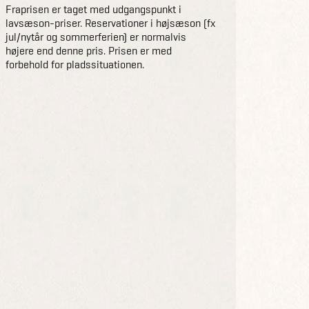
Fraprisen er taget med udgangspunkt i
lavsæson-priser. Reservationer i højsæson (fx
jul/nytår og sommerferien) er normalvis
højere end denne pris. Prisen er med
forbehold for pladssituationen.