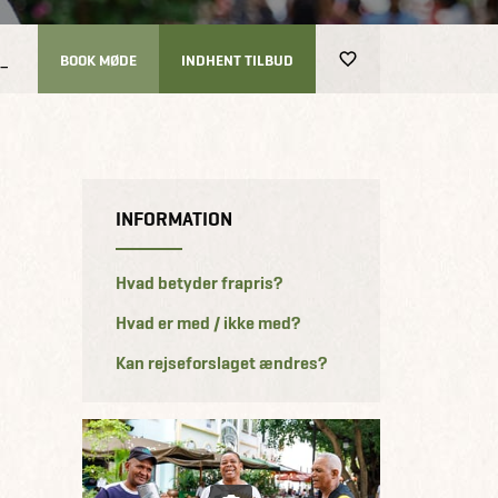
-
BOOK MØDE
INDHENT TILBUD
INFORMATION
Hvad betyder frapris?
Hvad er med / ikke med?
Kan rejseforslaget ændres?