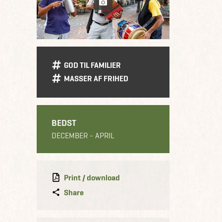
GOD TIL FAMILIER
MASSER AF FRIHED
BEDST
DECEMBER - APRIL
Print / download
Share