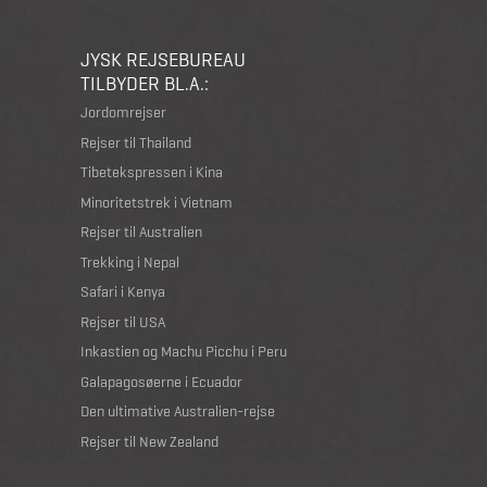
JYSK REJSEBUREAU
TILBYDER BL.A.:
Jordomrejser
Rejser til Thailand
Tibetekspressen i Kina
Minoritetstrek i Vietnam
Rejser til Australien
Trekking i Nepal
Safari i Kenya
Rejser til USA
Inkastien og Machu Picchu i Peru
Galapagosøerne i Ecuador
Den ultimative Australien-rejse
Rejser til New Zealand