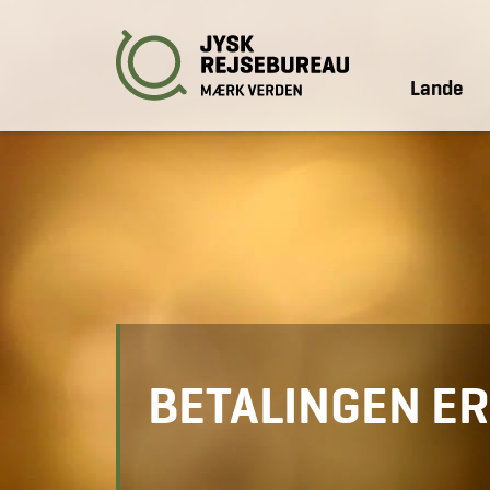
Lande
BETALINGEN E