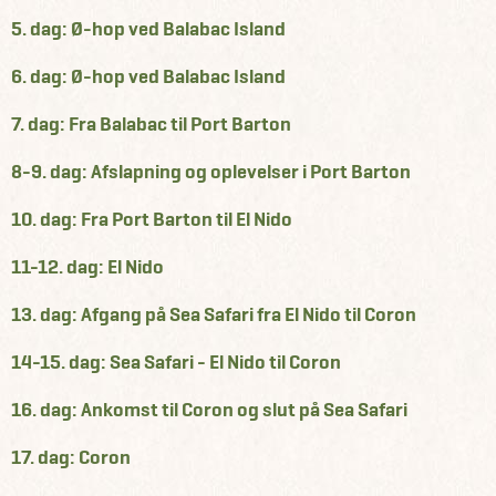
5. dag: Ø-hop ved Balabac Island
6. dag: Ø-hop ved Balabac Island
7. dag: Fra Balabac til Port Barton
8-9. dag: Afslapning og oplevelser i Port Barton
10. dag: Fra Port Barton til El Nido
11-12. dag: El Nido
13. dag: Afgang på Sea Safari fra El Nido til Coron
14-15. dag: Sea Safari - El Nido til Coron
16. dag: Ankomst til Coron og slut på Sea Safari
17. dag: Coron