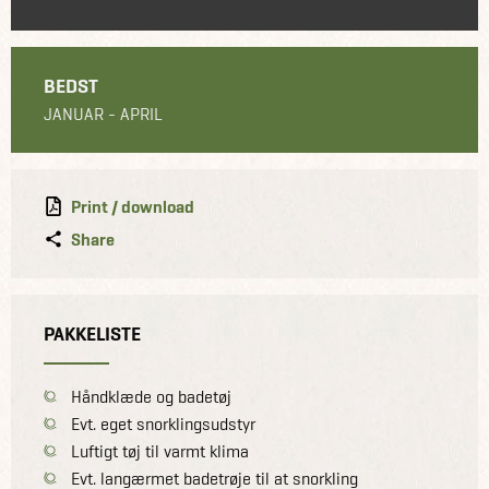
BEDST
JANUAR - APRIL
Print / download
Share
PAKKELISTE
Håndklæde og badetøj
Evt. eget snorklingsudstyr
Luftigt tøj til varmt klima
Evt. langærmet badetrøje til at snorkling