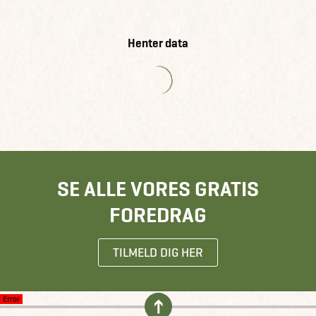
Henter data
SE ALLE VORES GRATIS
FOREDRAG
TILMELD DIG HER
Error