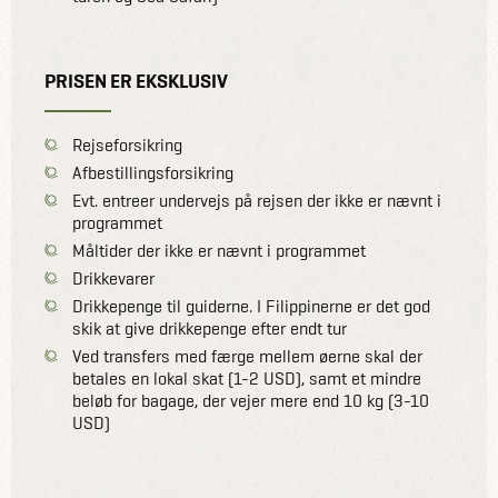
PRISEN ER EKSKLUSIV
Rejseforsikring
Afbestillingsforsikring
Evt. entreer undervejs på rejsen der ikke er nævnt i
programmet
Måltider der ikke er nævnt i programmet
Drikkevarer
Drikkepenge til guiderne. I Filippinerne er det god
skik at give drikkepenge efter endt tur
Ved transfers med færge mellem øerne skal der
betales en lokal skat (1-2 USD), samt et mindre
beløb for bagage, der vejer mere end 10 kg (3-10
USD)