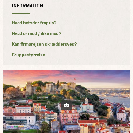
INFORMATION
Hvad betyder frapris?
Hvad er med / ikke med?
Kan firmarejsen skræddersyes?
Gruppestørrelse