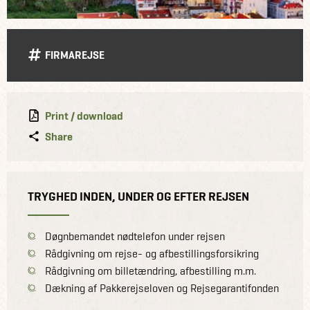
FIRMAREJSE
Print / download
Share
TRYGHED INDEN, UNDER OG EFTER REJSEN
Døgnbemandet nødtelefon under rejsen
Rådgivning om rejse- og afbestillingsforsikring
Rådgivning om billetændring, afbestilling m.m.
Dækning af Pakkerejseloven og Rejsegarantifonden