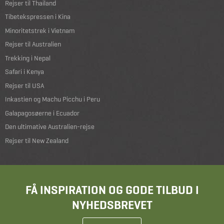
Rejser til Thailand
Tibetekspressen i Kina
Minoritetstrek i Vietnam
Rejser til Australien
Trekking i Nepal
Safari i Kenya
Rejser til USA
Inkastien og Machu Picchu i Peru
Galapagosøerne i Ecuador
Den ultimative Australien-rejse
Rejser til New Zealand
FÅ INSPIRATION OG GODE TILBUD I
NYHEDSBREVET