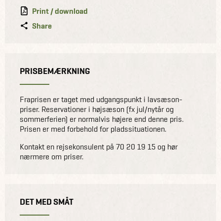
Print / download
Share
PRISBEMÆRKNING
Fraprisen er taget med udgangspunkt i lavsæson-
priser. Reservationer i højsæson (fx jul/nytår og
sommerferien) er normalvis højere end denne pris.
Prisen er med forbehold for pladssituationen.
Kontakt en rejsekonsulent på 70 20 19 15 og hør
nærmere om priser.
DET MED SMÅT