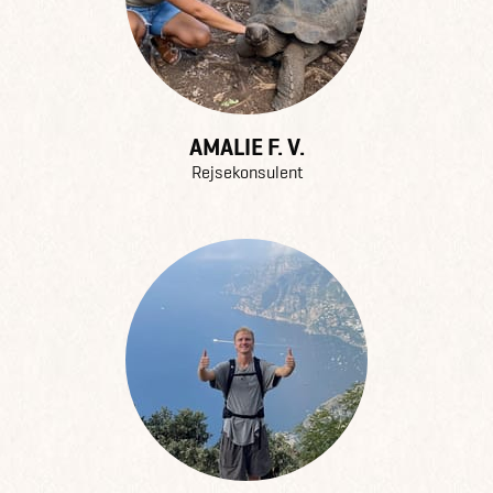
AMALIE F. V.
Rejsekonsulent