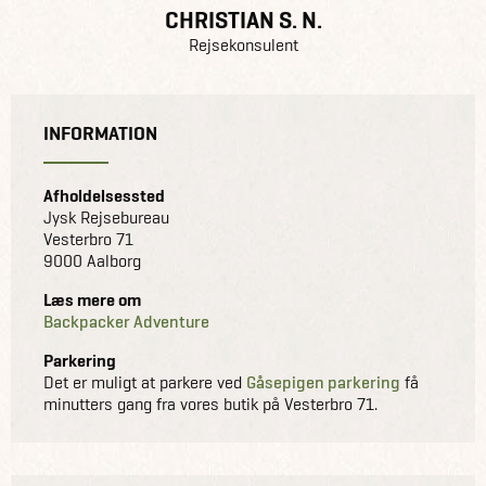
CHRISTIAN S. N.
Rejsekonsulent
INFORMATION
Afholdelsessted
Jysk Rejsebureau
Vesterbro 71
9000 Aalborg
Læs mere om
Backpacker Adventure
Parkering
Det er muligt at parkere ved
Gåsepigen parkering
få
minutters gang fra vores butik på Vesterbro 71.