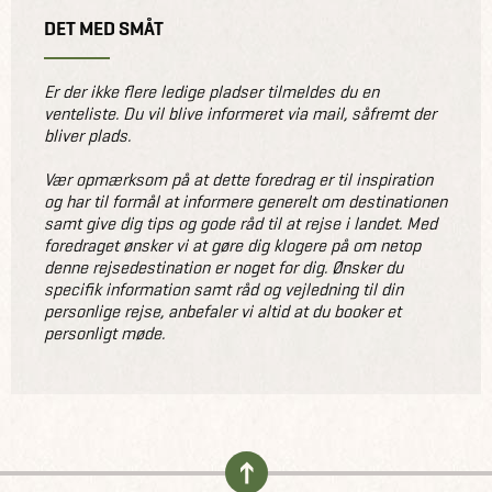
DET MED SMÅT
Er der ikke flere ledige pladser tilmeldes du en
venteliste. Du vil blive informeret via mail, såfremt der
bliver plads.
Vær opmærksom på at dette foredrag er til inspiration
og har til formål at informere generelt om destinationen
samt give dig tips og gode råd til at rejse i landet. Med
foredraget ønsker vi at gøre dig klogere på om netop
denne rejsedestination er noget for dig. Ønsker du
specifik information samt råd og vejledning til din
personlige rejse, anbefaler vi altid at du booker et
personligt møde.