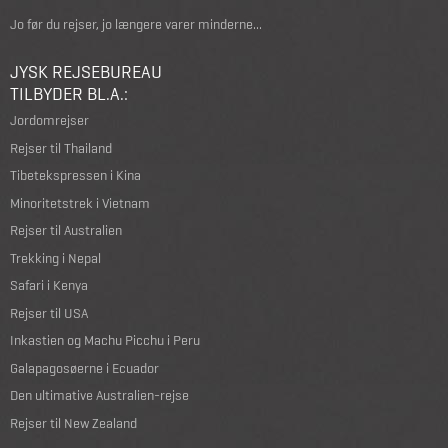
Jo før du rejser, jo længere varer minderne...
JYSK REJSEBUREAU
TILBYDER BL.A.:
Jordomrejser
Rejser til Thailand
Tibetekspressen i Kina
Minoritetstrek i Vietnam
Rejser til Australien
Trekking i Nepal
Safari i Kenya
Rejser til USA
Inkastien og Machu Picchu i Peru
Galapagosøerne i Ecuador
Den ultimative Australien-rejse
Rejser til New Zealand