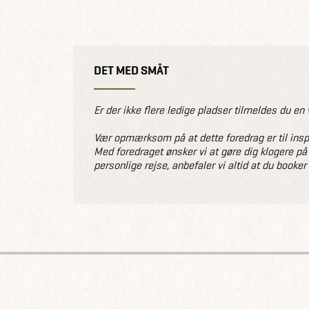
DET MED SMÅT
Er der ikke flere ledige pladser tilmeldes du en 
Vær opmærksom på at dette foredrag er til inspir
Med foredraget ønsker vi at gøre dig klogere på
personlige rejse, anbefaler vi altid at du booker