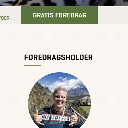
GRATIS FOREDRAG
TOER
FOREDRAGSHOLDER