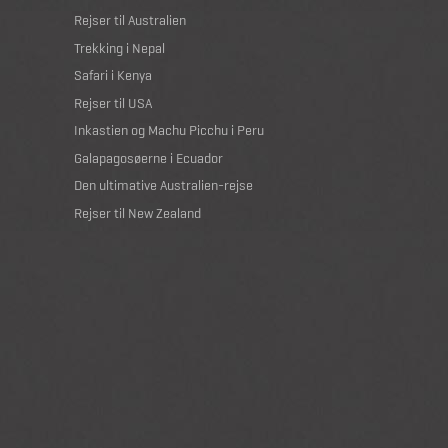
Rejser til Australien
Trekking i Nepal
Safari i Kenya
Rejser til USA
Inkastien og Machu Picchu i Peru
Galapagosøerne i Ecuador
Den ultimative Australien-rejse
Rejser til New Zealand