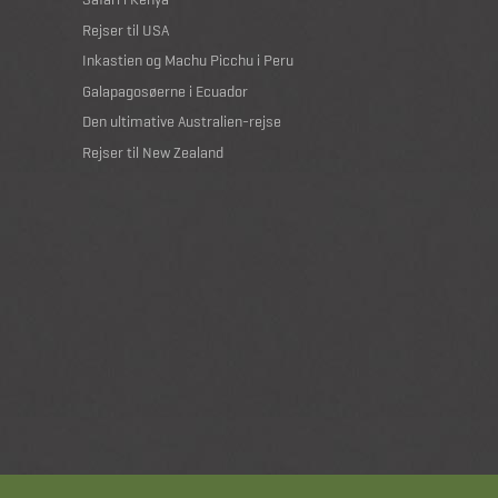
Rejser til USA
Inkastien og Machu Picchu i Peru
Galapagosøerne i Ecuador
Den ultimative Australien-rejse
Rejser til New Zealand