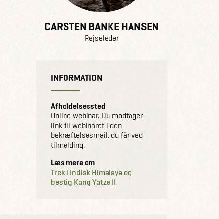
CARSTEN BANKE HANSEN
Rejseleder
INFORMATION
Afholdelsessted
Online webinar. Du modtager
link til webinaret i den
bekræftelsesmail, du får ved
tilmelding.
Læs mere om
Trek i Indisk Himalaya og
bestig Kang Yatze II