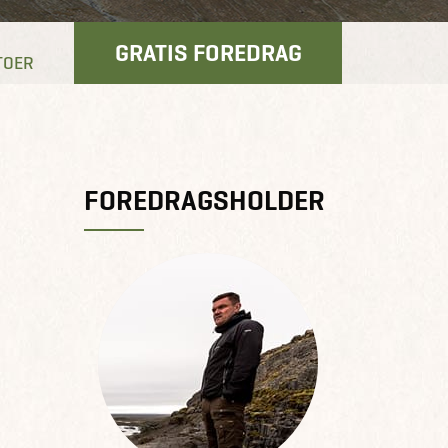
GRATIS FOREDRAG
TOER
FOREDRAGSHOLDER