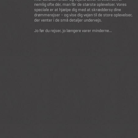
nemlig ofte dér, man får de største oplevelser. Vores
speciale er at hjælpe dig med at skræddersy dine
drømmerejser – og vise dig vejen til de store oplevelser,
der venter i de små detaljer undervejs.
Jo før du rejser, jo længere varer minderne...