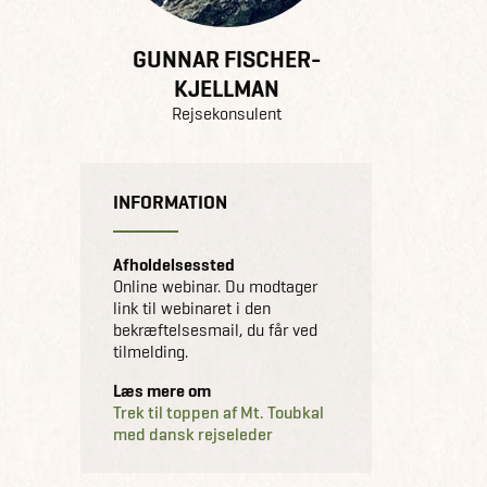
GUNNAR FISCHER-
KJELLMAN
Rejsekonsulent
INFORMATION
Afholdelsessted
Online webinar. Du modtager
link til webinaret i den
bekræftelsesmail, du får ved
tilmelding.
Læs mere om
Trek til toppen af Mt. Toubkal
med dansk rejseleder