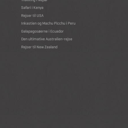
Safari i Kenya
Rejser til USA
Inkastien og Machu Picchu i Peru
Galapagosøerne i Ecuador
Den ultimative Australien-rejse
Rejser til New Zealand