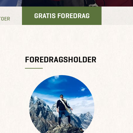
GRATIS FOREDRAG
TOER
FOREDRAGSHOLDER