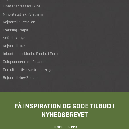
Tibetekspressen i Kina
Minoritetstrek i Vietnam
Rejser til Australien
Trekking i Nepal
Safari i Kenya
Rejser til USA
Inkastien og Machu Picchu i Peru
Galapagosøerne i Ecuador
Den ultimative Australien-rejse
Rejser til New Zealand
FÅ INSPIRATION OG GODE TILBUD I
NYHEDSBREVET
TILMELD DIG HER