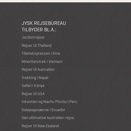
JYSK REJSEBUREAU
TILBYDER BL.A.:
Jordomrejser
Rejser til Thailand
Tibetekspressen i Kina
Minoritetstrek i Vietnam
Rejser til Australien
Trekking i Nepal
Safari i Kenya
Rejser til USA
Inkastien og Machu Picchu i Peru
Galapagosøerne i Ecuador
Den ultimative Australien-rejse
Rejser til New Zealand