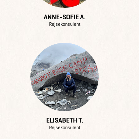
ANNE-SOFIE A.
Rejsekonsulent
ELISABETH T.
Rejsekonsulent