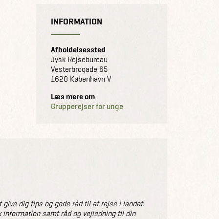
INFORMATION
Afholdelsessted
Jysk Rejsebureau
Vesterbrogade 65
1620 København V
Læs mere om
Grupperejser for unge
ve dig tips og gode råd til at rejse i landet.
 information samt råd og vejledning til din