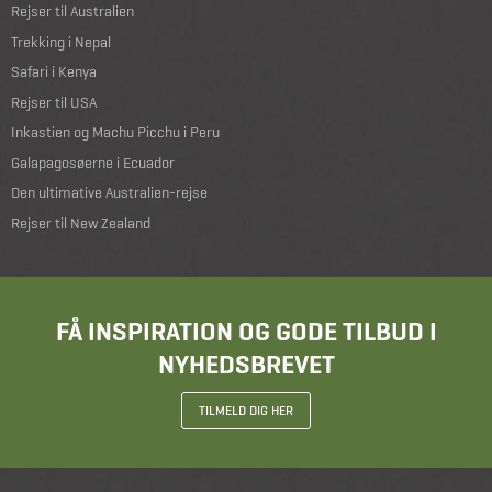
Rejser til Australien
Trekking i Nepal
Safari i Kenya
Rejser til USA
Inkastien og Machu Picchu i Peru
Galapagosøerne i Ecuador
Den ultimative Australien-rejse
Rejser til New Zealand
FÅ INSPIRATION OG GODE TILBUD I
NYHEDSBREVET
TILMELD DIG HER