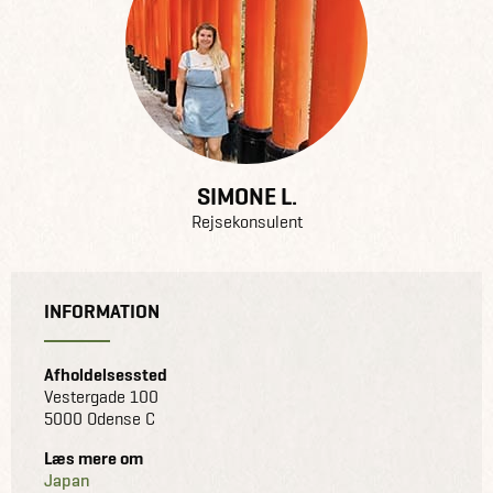
SIMONE L.
Rejsekonsulent
INFORMATION
Afholdelsessted
Vestergade 100
5000 Odense C
Læs mere om
Japan