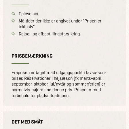
Oplevelser
Måltider der ikke er angivet under "Prisen er
inklusiv"
Rejse- og afbestillingsforsikring
PRISBEMÆRKNING
Fraprisen er taget med udgangspunkt i lavsæson-
priser. Reservationer i højsæson (fx marts-april,
september-oktober, jul/nytår og sommerferien) er
normalvis højere end denne pris. Prisen er med
forbehold for pladssituationen.
DET MED SMÅT