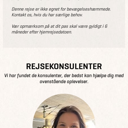
Denne rejse er ikke egnet for bevægelseshæmmede.
Kontakt os, hvis du har særlige behov.
Vær opmærksom på at dit pas skal være gyldigt i 6
måneder efter hjemrejsedatoen.
REJSEKONSULENTER
Vi har fundet de konsulenter, der bedst kan hjælpe dig med
ovenstående oplevelser.