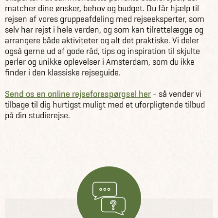
matcher dine ønsker, behov og budget. Du får hjælp til
rejsen af vores gruppeafdeling med rejseeksperter, som
selv har rejst i hele verden, og som kan tilrettelægge og
arrangere både aktiviteter og alt det praktiske. Vi deler
også gerne ud af gode råd, tips og inspiration til skjulte
perler og unikke oplevelser i Amsterdam, som du ikke
finder i den klassiske rejseguide.
Send os en online rejseforespørgsel her
- så vender vi
tilbage til dig hurtigst muligt med et uforpligtende tilbud
på din studierejse.