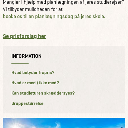
Mangler I hjælp med planlægningen af jeres studierejser?
Vi tilbyder muligheden for at
booke os til en planlægningsdag på jeres skole.
Se prisforslag her
INFORMATION
Hvad betyder frapris?
Hvad er med / ikke med?
Kan studieturen skræddersyes?
Gruppestørrelse