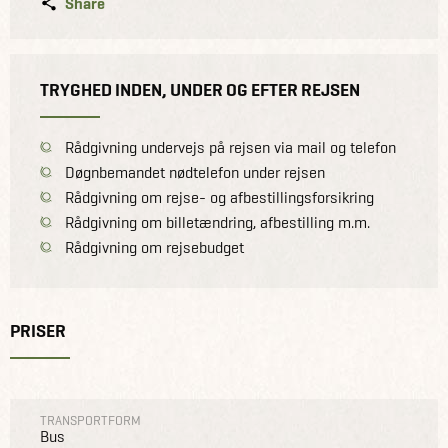
Share
TRYGHED INDEN, UNDER OG EFTER REJSEN
Rådgivning undervejs på rejsen via mail og telefon
Døgnbemandet nødtelefon under rejsen
Rådgivning om rejse- og afbestillingsforsikring
Rådgivning om billetændring, afbestilling m.m.
Rådgivning om rejsebudget
PRISER
TRANSPORTFORM
Bus