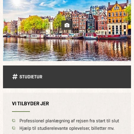
STUDIETUR
VI TILBYDER JER
Professionel planlægning af rejsen fra start til slut
Hjælp til studierelevante oplevelser, billetter mv.