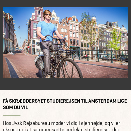
FÅ SKRÆDDERSYET STUDIEREJSEN TIL AMSTERDAM LIGE
SOM DU VIL
Hos Jysk Rejsebureau møder vi dig i øjenhøjde, og vi er
eksperter i at sammensætte perfekte studierejser, der