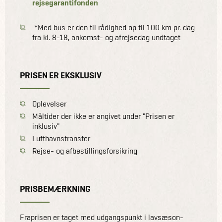
rejsegarantifonden
*Med bus er den til rådighed op til 100 km pr. dag
fra kl. 8-18, ankomst- og afrejsedag undtaget
PRISEN ER EKSKLUSIV
Oplevelser
Måltider der ikke er angivet under "Prisen er
inklusiv"
Lufthavnstransfer
Rejse- og afbestillingsforsikring
PRISBEMÆRKNING
Fraprisen er taget med udgangspunkt i lavsæson-