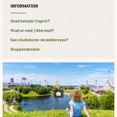
INFORMATION
Hvad betyder frapris?
Hvad er med / ikke med?
Kan studieturen skræddersyes?
Gruppestørrelse