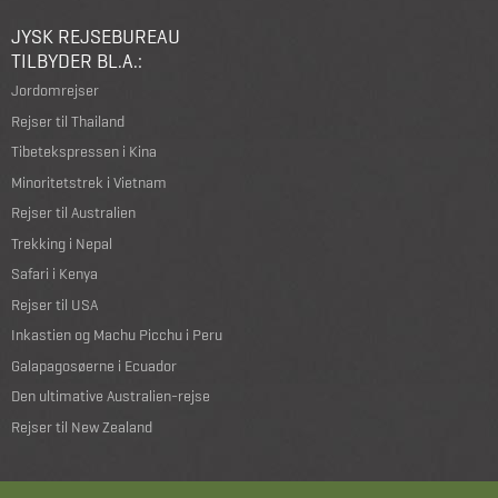
JYSK REJSEBUREAU
TILBYDER BL.A.:
Jordomrejser
Rejser til Thailand
Tibetekspressen i Kina
Minoritetstrek i Vietnam
Rejser til Australien
Trekking i Nepal
Safari i Kenya
Rejser til USA
Inkastien og Machu Picchu i Peru
Galapagosøerne i Ecuador
Den ultimative Australien-rejse
Rejser til New Zealand