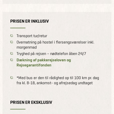
PRISEN ER INKLUSIV
Transport tur/retur
Overnatning på hostel i flersengsværelser inkl.
morgenmad
Tryghed på rejsen – nødtelefon åben 24/7
Dækning af pakkerejseloven og
Rejsegarantifonden
*Med bus er den til rådighed op til 100 km pr. dag
fra kl. 8-18, ankomst- og afrejsedag undtaget
PRISEN ER EKSKLUSIV