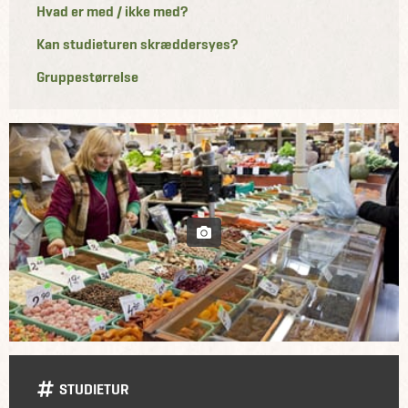
Hvad er med / ikke med?
Kan studieturen skræddersyes?
Gruppestørrelse
STUDIETUR