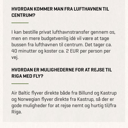
HVORDAN KOMMER MAN FRA LUFTHAVNEN TIL
CENTRUM?
I kan bestille privat lufthavnstransfer gennem os,
men en mere budgetvenlig idé vil være at tage
bussen fra lufthavnen til centrum. Det tager ca.
40 minutter og koster ca. 2 EUR per person per
vej.
HVORDAN ER MULIGHEDERNE FOR AT REJSE TIL
RIGA MED FLY?
Air Baltic flyver direkte både fra Billund og Kastrup
og Norwegian flyver direkte fra Kastrup, så der er
gode muligheder for at rejse nemt og hurtig til/fra
Riga.