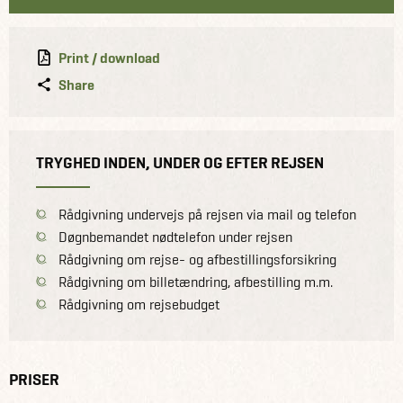
Print / download
Share
TRYGHED INDEN, UNDER OG EFTER REJSEN
Rådgivning undervejs på rejsen via mail og telefon
Døgnbemandet nødtelefon under rejsen
Rådgivning om rejse- og afbestillingsforsikring
Rådgivning om billetændring, afbestilling m.m.
Rådgivning om rejsebudget
PRISER