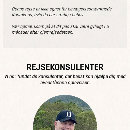
Denne rejse er ikke egnet for bevægelseshæmmede.
Kontakt os, hvis du har særlige behov.
Vær opmærksom på at dit pas skal være gyldigt i 6
måneder efter hjemrejsedatoen.
REJSEKONSULENTER
Vi har fundet de konsulenter, der bedst kan hjælpe dig med
ovenstående oplevelser.