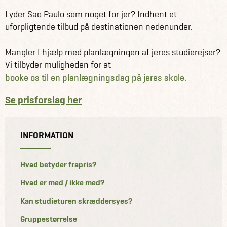
Lyder Sao Paulo som noget for jer? Indhent et
uforpligtende tilbud på destinationen nedenunder.
Mangler I hjælp med planlægningen af jeres studierejser?
Vi tilbyder muligheden for at
booke os til en planlægningsdag på jeres skole.
Se prisforslag her
INFORMATION
Hvad betyder frapris?
Hvad er med / ikke med?
Kan studieturen skræddersyes?
Gruppestørrelse