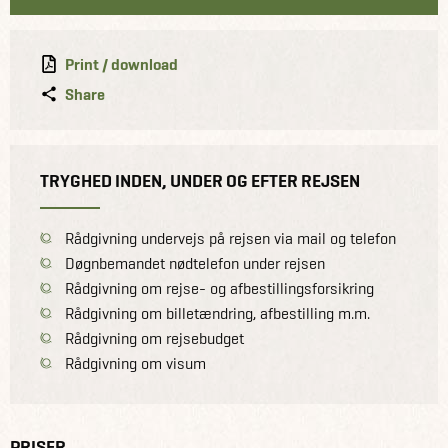
Print / download
Share
TRYGHED INDEN, UNDER OG EFTER REJSEN
Rådgivning undervejs på rejsen via mail og telefon
Døgnbemandet nødtelefon under rejsen
Rådgivning om rejse- og afbestillingsforsikring
Rådgivning om billetændring, afbestilling m.m.
Rådgivning om rejsebudget
Rådgivning om visum
PRISER