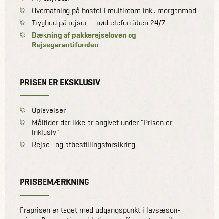
Overnatning på hostel i multiroom inkl. morgenmad
Tryghed på rejsen – nødtelefon åben 24/7
Dækning af pakkerejseloven og
Rejsegarantifonden
PRISEN ER EKSKLUSIV
Oplevelser
Måltider der ikke er angivet under "Prisen er
inklusiv"
Rejse- og afbestillingsforsikring
PRISBEMÆRKNING
Fraprisen er taget med udgangspunkt i lavsæson-