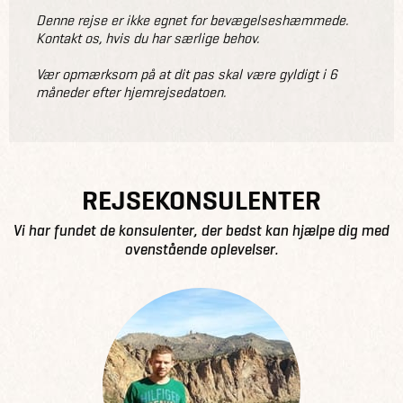
Denne rejse er ikke egnet for bevægelseshæmmede.
Kontakt os, hvis du har særlige behov.
Vær opmærksom på at dit pas skal være gyldigt i 6
måneder efter hjemrejsedatoen.
REJSEKONSULENTER
Vi har fundet de konsulenter, der bedst kan hjælpe dig med
ovenstående oplevelser.