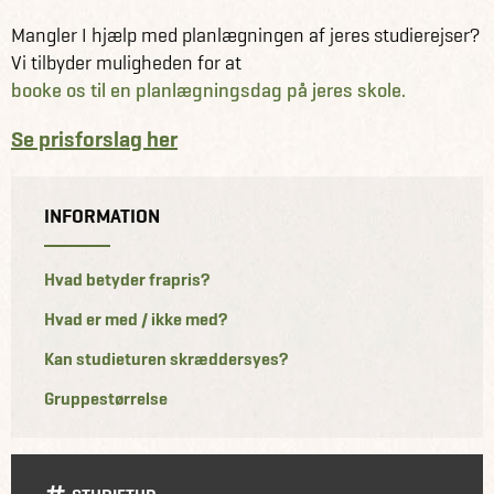
Mangler I hjælp med planlægningen af jeres studierejser?
Vi tilbyder muligheden for at
booke os til en planlægningsdag på jeres skole.
Se prisforslag her
INFORMATION
Hvad betyder frapris?
Hvad er med / ikke med?
Kan studieturen skræddersyes?
Gruppestørrelse