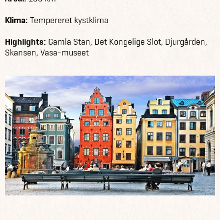
Klima:
Tempereret kystklima
Highlights:
Gamla Stan, Det Kongelige Slot, Djurgården,
Skansen, Vasa-museet