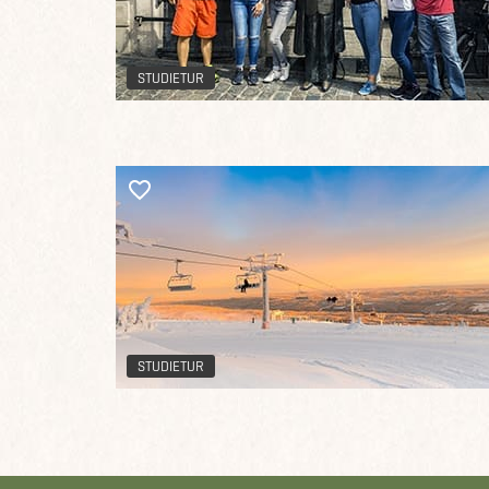
STUDIETUR
STUDIETUR