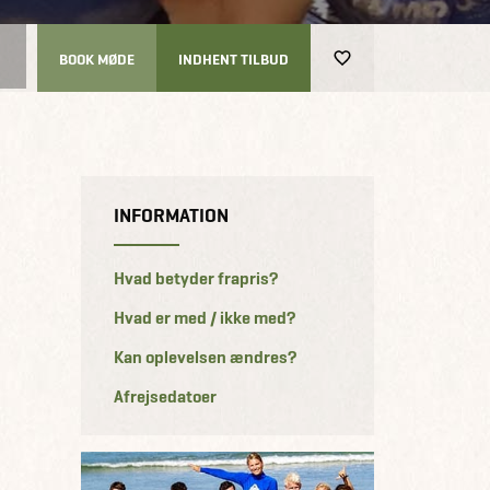
BOOK MØDE
INDHENT TILBUD
INFORMATION
Hvad betyder frapris?
Hvad er med / ikke med?
Kan oplevelsen ændres?
Afrejsedatoer