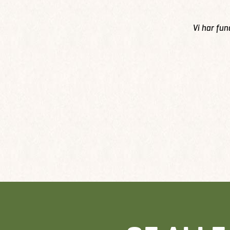
Vi har fun