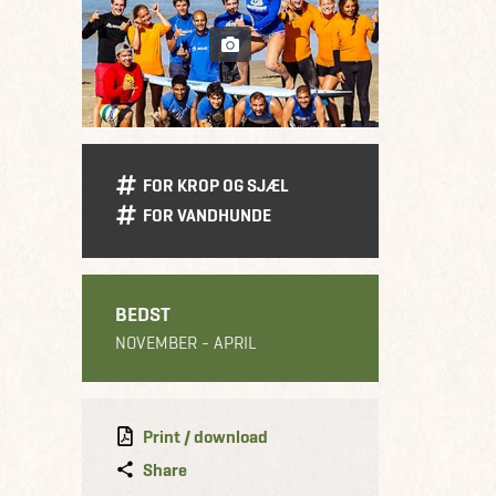
FOR KROP OG SJÆL
FOR VANDHUNDE
BEDST
NOVEMBER - APRIL
Print / download
Share