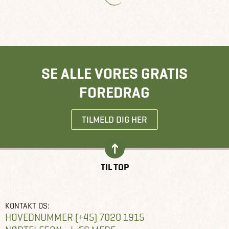
SE ALLE VORES GRATIS
FOREDRAG
TILMELD DIG HER
TIL TOP
KONTAKT OS:
HOVEDNUMMER (+45) 7020 1915