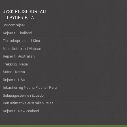
JYSK REJSEBUREAU
TILBYDER BL.A.:
Jordomrejser
Rejser til Thailand
Tibetekspressen i Kina
Minoritetstrek i Vietnam
Rejser til Australien
Trekking i Nepal
Safari i Kenya
Rejser til USA
Inkastien og Machu Picchu i Peru
Galapagosøerne i Ecuador
Den ultimative Australien-rejse
Rejser til New Zealand