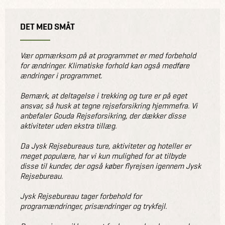
DET MED SMÅT
Vær opmærksom på at programmet er med forbehold
for ændringer. Klimatiske forhold kan også medføre
ændringer i programmet.
Bemærk, at deltagelse i trekking og ture er på eget
ansvar, så husk at tegne rejseforsikring hjemmefra. Vi
anbefaler Gouda Rejseforsikring, der dækker disse
aktiviteter uden ekstra tillæg.
Da Jysk Rejsebureaus ture, aktiviteter og hoteller er
meget populære, har vi kun mulighed for at tilbyde
disse til kunder, der også køber flyrejsen igennem Jysk
Rejsebureau.
Jysk Rejsebureau tager forbehold for
programændringer, prisændringer og trykfejl.