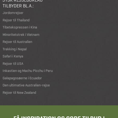
TILBYDER BL.A.:
Jordomrejser
Rejser til Thailand
Tibetekspressen i Kina
Minoritetstrek i Vietnam
Rejser til Australien
Trekking i Nepal
Safari i Kenya
Rejser til USA
Inkastien og Machu Picchu i Peru
Galapagosøerne i Ecuador
Den ultimative Australien-rejse
Rejser til New Zealand