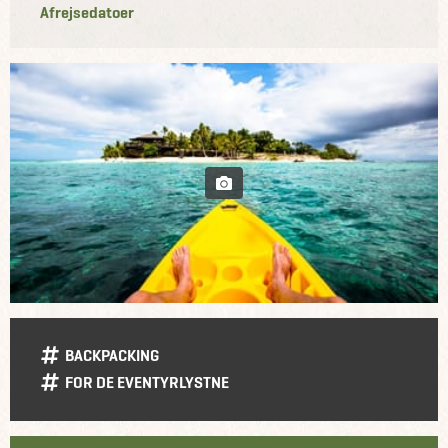
Afrejsedatoer
BACKPACKING
FOR DE EVENTYRLYSTNE