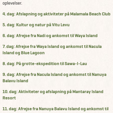
oplevelser.
4. dag: Afslapning og aktiviteter på Malamala Beach Club
5. dag: Kultur og natur på Vitu Levu
6. dag: Afrejse fra Nadi og ankomst til Waya Island
7. dag: Afrejse fra Waya Island og ankomst til Nacula
Island og Blue Lagoon
8. dag: På grotte-ekspedition til Sawa-I-Lau
9. dag: Afrejse fra Nacula Island og ankomst til Nanuya
Balavu Island
10. dag: Aktiviteter og afslapning på Mantaray Island
Resort
11. dag: Afrejse fra Nanuya Balavu Island og ankomst til