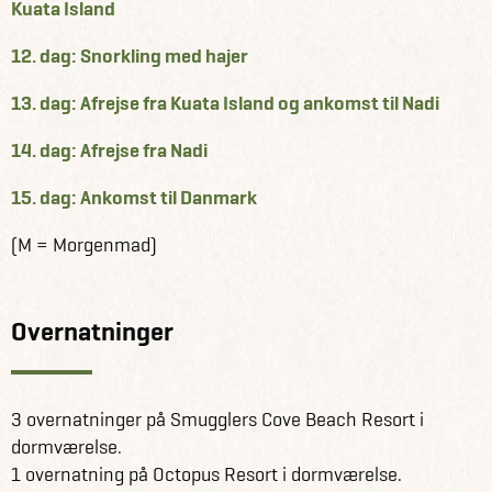
Kuata Island
12. dag: Snorkling med hajer
13. dag: Afrejse fra Kuata Island og ankomst til Nadi
14. dag: Afrejse fra Nadi
15. dag: Ankomst til Danmark
(M = Morgenmad)
Overnatninger
3 overnatninger på Smugglers Cove Beach Resort i
dormværelse.
1 overnatning på Octopus Resort i dormværelse.