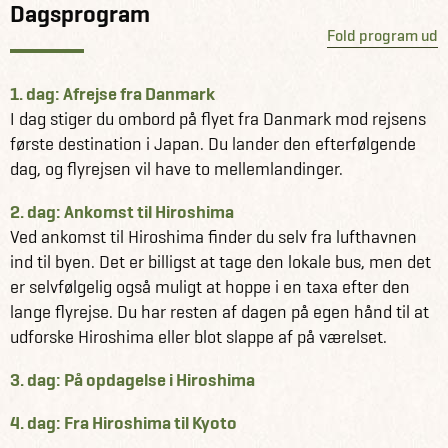
Dagsprogram
Fold program ud
1. dag: Afrejse fra Danmark
I dag stiger du ombord på flyet fra Danmark mod rejsens
første destination i Japan. Du lander den efterfølgende
dag, og flyrejsen vil have to mellemlandinger.
2. dag: Ankomst til Hiroshima
Ved ankomst til Hiroshima finder du selv fra lufthavnen
ind til byen. Det er billigst at tage den lokale bus, men det
er selvfølgelig også muligt at hoppe i en taxa efter den
lange flyrejse. Du har resten af dagen på egen hånd til at
udforske Hiroshima eller blot slappe af på værelset.
3. dag: På opdagelse i Hiroshima
4. dag: Fra Hiroshima til Kyoto