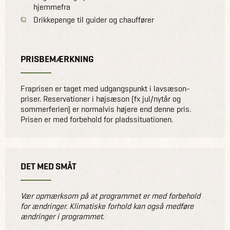
hjemmefra
Drikkepenge til guider og chauffører
PRISBEMÆRKNING
Fraprisen er taget med udgangspunkt i lavsæson-
priser. Reservationer i højsæson (fx jul/nytår og
sommerferien) er normalvis højere end denne pris.
Prisen er med forbehold for pladssituationen.
DET MED SMÅT
Vær opmærksom på at programmet er med forbehold
for ændringer. Klimatiske forhold kan også medføre
ændringer i programmet.