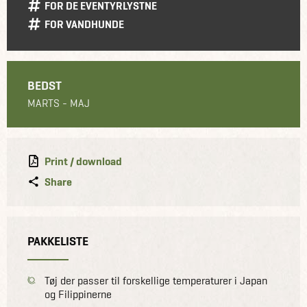
FOR DE EVENTYRLYSTNE
FOR VANDHUNDE
BEDST
MARTS - MAJ
Print / download
Share
PAKKELISTE
Tøj der passer til forskellige temperaturer i Japan
og Filippinerne