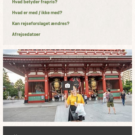
Hvad betyder frapris?
Hvad er med / ikke med?
Kan rejseforslaget ændres?
Afrejsedatoer