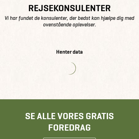
REJSEKONSULENTER
Vi har fundet de konsulenter, der bedst kan hjælpe dig med
ovenstående oplevelser.
Henter data
SE ALLE VORES GRATIS
FOREDRAG