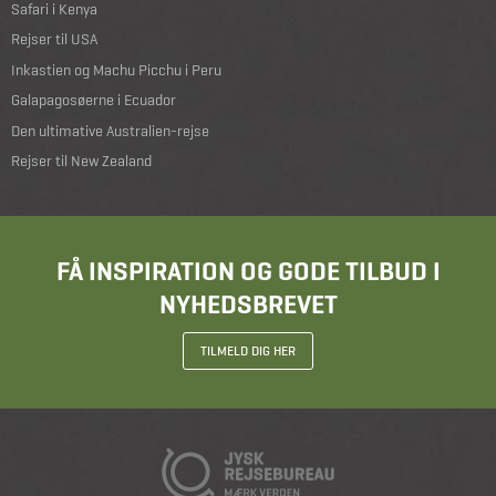
Safari i Kenya
Rejser til USA
Inkastien og Machu Picchu i Peru
Galapagosøerne i Ecuador
Den ultimative Australien-rejse
Rejser til New Zealand
FÅ INSPIRATION OG GODE TILBUD I
NYHEDSBREVET
TILMELD DIG HER