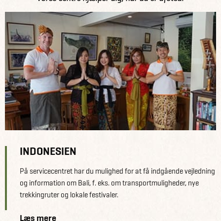
INDONESIEN
På servicecentret har du mulighed for at få indgående vejledning
og information om Bali, f. eks. om transportmuligheder, nye
trekkingruter og lokale festivaler.
Læs mere