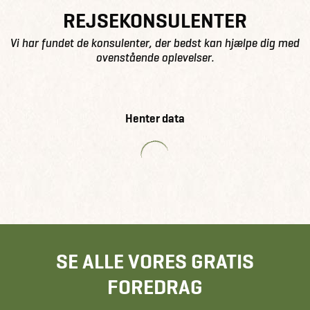
REJSEKONSULENTER
Vi har fundet de konsulenter, der bedst kan hjælpe dig med
ovenstående oplevelser.
Henter data
SE ALLE VORES GRATIS
FOREDRAG