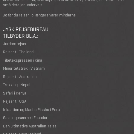
små detaljer undervejs.
Jo før du rejser, jo længere varer minderne...
JYSK REJSEBUREAU
TILBYDER BL.A.:
Jordomrejser
Rejser til Thailand
Tibetekspressen i Kina
Minoritetstrek i Vietnam
Rejser til Australien
Trekking i Nepal
Safari i Kenya
Rejser til USA
Inkastien og Machu Picchu i Peru
Galapagosøerne i Ecuador
Den ultimative Australien-rejse