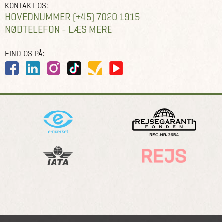
KONTAKT OS:
HOVEDNUMMER (+45) 7020 1915
NØDTELEFON - LÆS MERE
FIND OS PÅ: