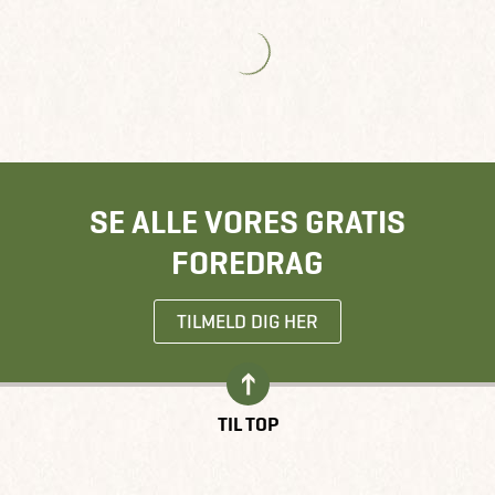
SE ALLE VORES GRATIS
FOREDRAG
TILMELD DIG HER
TIL TOP