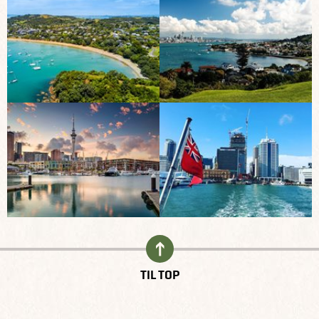
TIL TOP