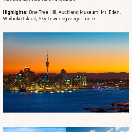
Highlights:
One Tree Hill, Auckland Museum, Mt. Eden,
Waiheke Island, Sky Tower og meget mere.