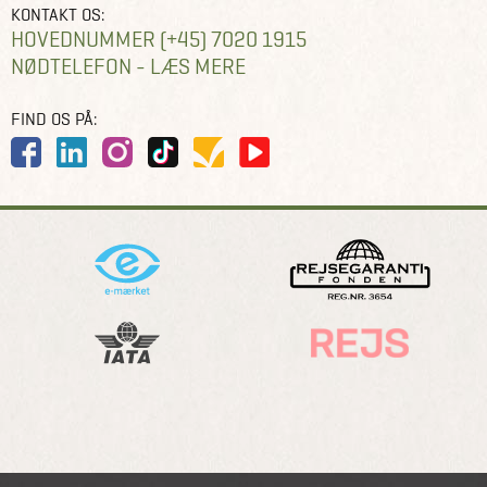
KONTAKT OS:
HOVEDNUMMER (+45) 7020 1915
NØDTELEFON - LÆS MERE
FIND OS PÅ: