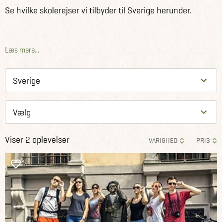
Se hvilke skolerejser vi tilbyder til Sverige herunder.
Læs mere...
Viser 2 oplevelser
VARIGHED
PRIS