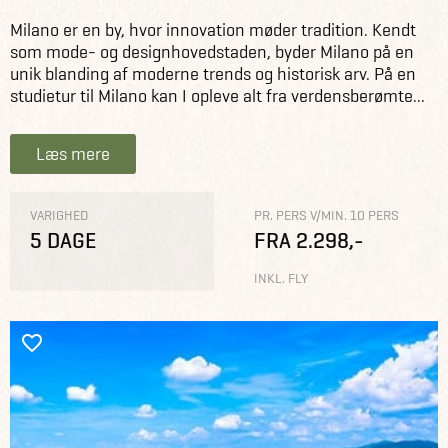
Milano er en by, hvor innovation møder tradition. Kendt
som mode- og designhovedstaden, byder Milano på en
unik blanding af moderne trends og historisk arv. På en
studietur til Milano kan I opleve alt fra verdensberømte...
Læs mere
VARIGHED
PR. PERS V/MIN. 10 PERS
5 DAGE
FRA 2.298,-
INKL. FLY