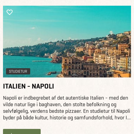
STUDIETUR
ITALIEN - NAPOLI
Napoli er indbegrebet af det autentiske Italien - med den
vilde natur lige i baghaven, den stolte befolkning og
selvfølgelig, verdens bedste pizzaer. En studietur til Napoli
byder på både kultur, historie og samfundsforhold, hvor I...