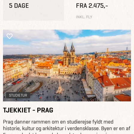
5 DAGE
FRA 2.475,-
INKL. FLY
STUDIETUR
TJEKKIET - PRAG
Prag danner rammen om en studierejse fyldt med
historie, kultur og arkitektur i verdensklasse. Byen er en af