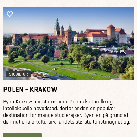
STUDIETUR
POLEN - KRAKOW
Byen Krakow har status som Polens kulturelle og
intellektuelle hovedstad, derfor er den en populær
destination for mange studierejser. Byen er, på grund af
den nationale kulturarv, landets største turistmagnet og...