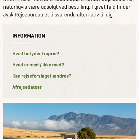
naturligvis være udsolgt ved bestilling. I givet fald finder
Jysk Rejsebureau et tilsvarende alternativ til dig.
INFORMATION
Hvad betyder frapris?
Hvad er med / ikke med?
Kan rejseforslaget ændres?
Afrejsedatoer