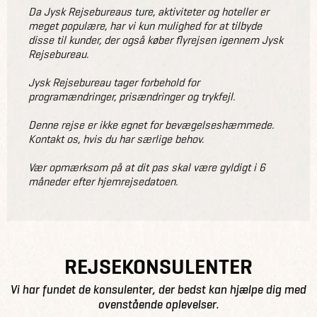
Da Jysk Rejsebureaus ture, aktiviteter og hoteller er
meget populære, har vi kun mulighed for at tilbyde
disse til kunder, der også køber flyrejsen igennem Jysk
Rejsebureau.
Jysk Rejsebureau tager forbehold for
programændringer, prisændringer og trykfejl.
Denne rejse er ikke egnet for bevægelseshæmmede.
Kontakt os, hvis du har særlige behov.
Vær opmærksom på at dit pas skal være gyldigt i 6
måneder efter hjemrejsedatoen.
REJSEKONSULENTER
Vi har fundet de konsulenter, der bedst kan hjælpe dig med
ovenstående oplevelser.