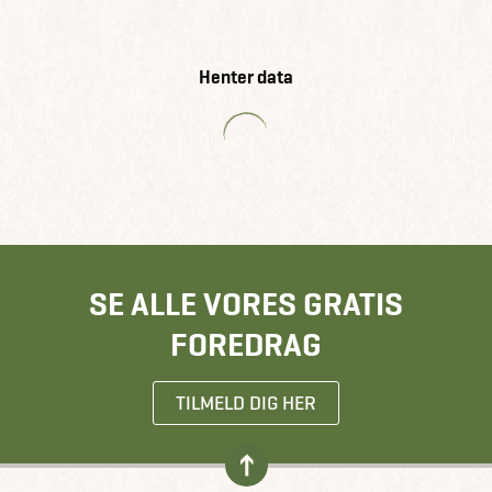
Henter data
SE ALLE VORES GRATIS
FOREDRAG
TILMELD DIG HER