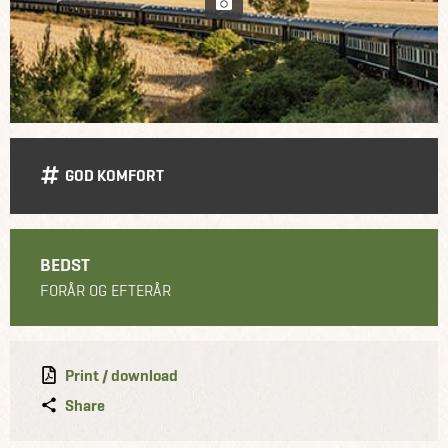
GOD KOMFORT
BEDST
FORÅR OG EFTERÅR
Print / download
Share