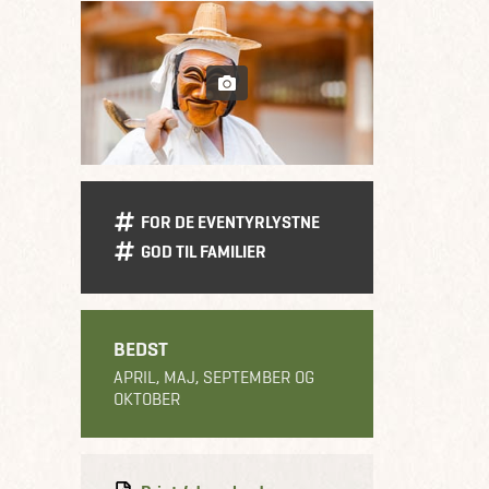
FOR DE EVENTYRLYSTNE
GOD TIL FAMILIER
BEDST
APRIL, MAJ, SEPTEMBER OG
OKTOBER