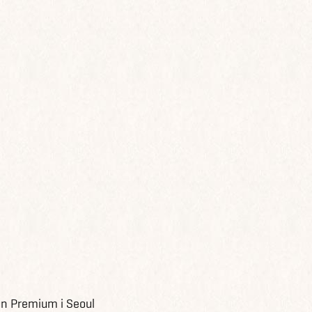
n Premium i Seoul