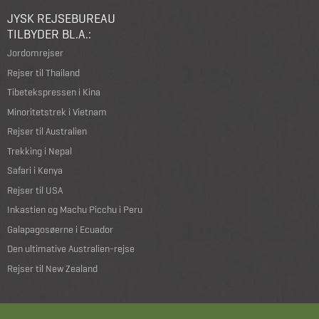
JYSK REJSEBUREAU
TILBYDER BL.A.:
Jordomrejser
Rejser til Thailand
Tibetekspressen i Kina
Minoritetstrek i Vietnam
Rejser til Australien
Trekking i Nepal
Safari i Kenya
Rejser til USA
Inkastien og Machu Picchu i Peru
Galapagosøerne i Ecuador
Den ultimative Australien-rejse
Rejser til New Zealand