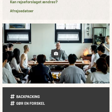
Kan rejseforslaget ændres?
Afrejsedatoer
BACKPACKING
GØR EN FORSKEL