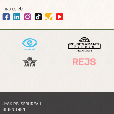
FIND OS PÅ:
JYSK REJSEBUREAU
SIDEN 1984