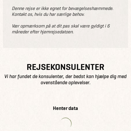
Denne rejse er ikke egnet for bevægelseshæmmede.
Kontakt os, hvis du har særlige behov.
Vær opmærksom på at dit pas skal være gyldigt i 6
måneder efter hjemrejsedatoen.
REJSEKONSULENTER
Vi har fundet de konsulenter, der bedst kan hjælpe dig med
ovenstående oplevelser.
Henter data