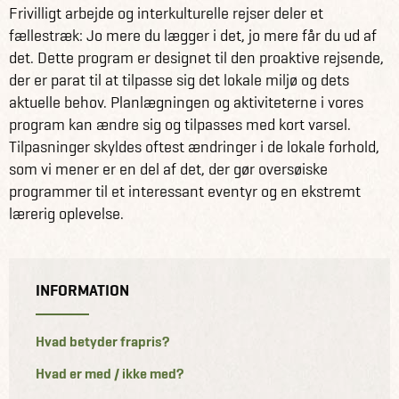
Frivilligt arbejde og interkulturelle rejser deler et
fællestræk: Jo mere du lægger i det, jo mere får du ud af
det. Dette program er designet til den proaktive rejsende,
der er parat til at tilpasse sig det lokale miljø og dets
aktuelle behov. Planlægningen og aktiviteterne i vores
program kan ændre sig og tilpasses med kort varsel.
Tilpasninger skyldes oftest ændringer i de lokale forhold,
som vi mener er en del af det, der gør oversøiske
programmer til et interessant eventyr og en ekstremt
lærerig oplevelse.
INFORMATION
Hvad betyder frapris?
Hvad er med / ikke med?