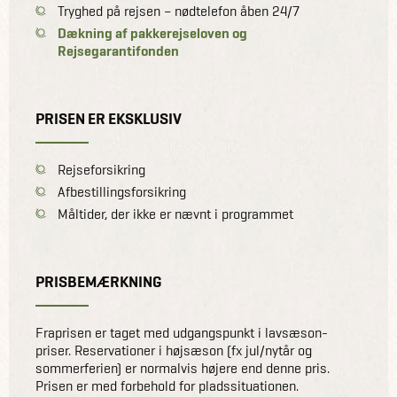
Tryghed på rejsen – nødtelefon åben 24/7
Dækning af pakkerejseloven og
Rejsegarantifonden
PRISEN ER EKSKLUSIV
Rejseforsikring
Afbestillingsforsikring
Måltider, der ikke er nævnt i programmet
PRISBEMÆRKNING
Fraprisen er taget med udgangspunkt i lavsæson-
priser. Reservationer i højsæson (fx jul/nytår og
sommerferien) er normalvis højere end denne pris.
Prisen er med forbehold for pladssituationen.