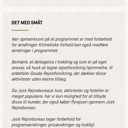
DET MED SMÅT
Vær opmærksom på at programmet er med forbehold
for ændringer. Klimatiske forhold kan også medføre
ændringer i programmet.
Bemærk, at deltagelse i trekking og ture er på eget
ansvar, så husk at tegne rejseforsikring hjemmefra. Vi
anbefaler Gouda Rejseforsikring, der dækker disse
aktiviteter uden ekstra tillæg.
Da Jysk Rejsebureaus ture, aktiviteter og hoteller er
meget populære, har vi kun mulighed for at tilbyde
disse til kunder, der også køber flyrejsen igennem Jysk
Rejsebureau.
Jysk Rejsebureau tager forbehold for
programændringer, prisændringer og trykfejl.