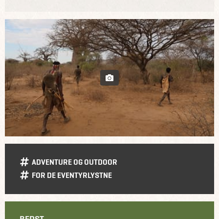
ADVENTURE OG OUTDOOR
FOR DE EVENTYRLYSTNE
BEDST