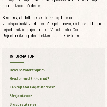
opmærksom på dette.
Bemærk, at deltagelse i trekking, ture og
vandsportsaktiviteter er på eget ansvar, så husk at tegne
rejseforsikring hjemmefra. Vi anbefaler Gouda
Rejseforsikring, der dækker disse aktiviteter.
INFORMATION
Hvad betyder frapris?
Hvad er med / ikke med?
Kan rejseforslaget ændres?
Afrejsedatoer
Gruppestørrelse