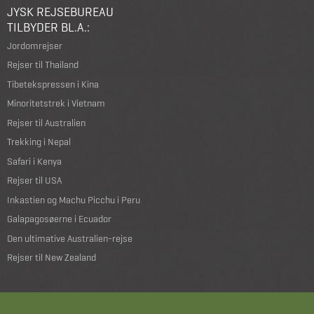
JYSK REJSEBUREAU
TILBYDER BL.A.:
Jordomrejser
Rejser til Thailand
Tibetekspressen i Kina
Minoritetstrek i Vietnam
Rejser til Australien
Trekking i Nepal
Safari i Kenya
Rejser til USA
Inkastien og Machu Picchu i Peru
Galapagosøerne i Ecuador
Den ultimative Australien-rejse
Rejser til New Zealand