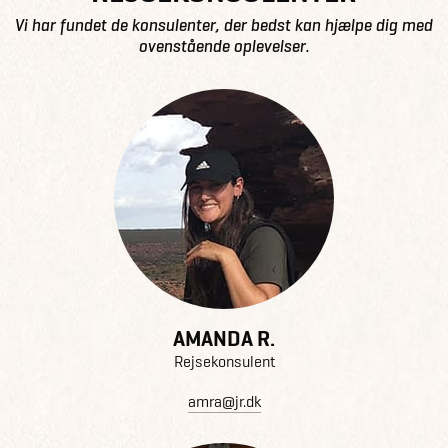
Vi har fundet de konsulenter, der bedst kan hjælpe dig med
ovenstående oplevelser.
AMANDA R.
Rejsekonsulent
amra@jr.dk