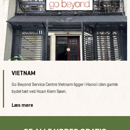
VIETNAM
Go Beyond Service Centre Vietnam ligger i Hanoi i den gamle
bydel tæt ved Hoan Kiem Søen.
Læs mere