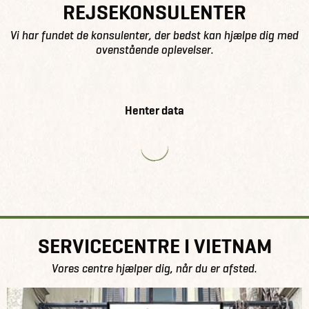
REJSEKONSULENTER
Vi har fundet de konsulenter, der bedst kan hjælpe dig med
ovenstående oplevelser.
Henter data
SERVICECENTRE I VIETNAM
Vores centre hjælper dig, når du er afsted.