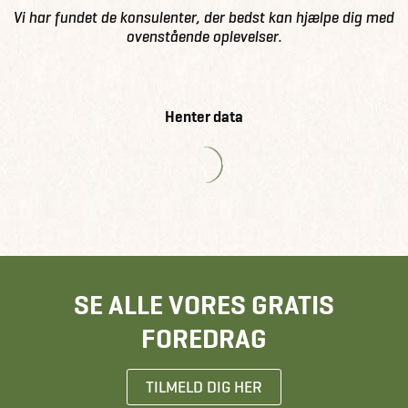
Vi har fundet de konsulenter, der bedst kan hjælpe dig med
ovenstående oplevelser.
Henter data
SE ALLE VORES GRATIS
FOREDRAG
TILMELD DIG HER