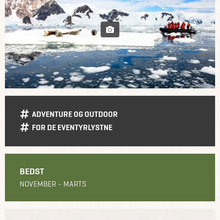
ADVENTURE OG OUTDOOR
FOR DE EVENTYRLYSTNE
BEDST
NOVEMBER - MARTS