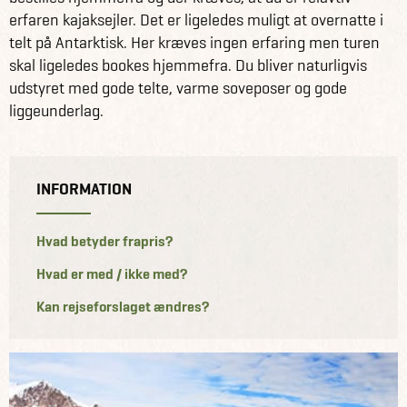
erfaren kajaksejler. Det er ligeledes muligt at overnatte i
telt på Antarktisk. Her kræves ingen erfaring men turen
skal ligeledes bookes hjemmefra. Du bliver naturligvis
udstyret med gode telte, varme soveposer og gode
liggeunderlag.
INFORMATION
Hvad betyder frapris?
Hvad er med / ikke med?
Kan rejseforslaget ændres?