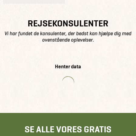
REJSEKONSULENTER
Vi har fundet de konsulenter, der bedst kan hjælpe dig med
ovenstående oplevelser.
Henter data
SE ALLE VORES GRATIS