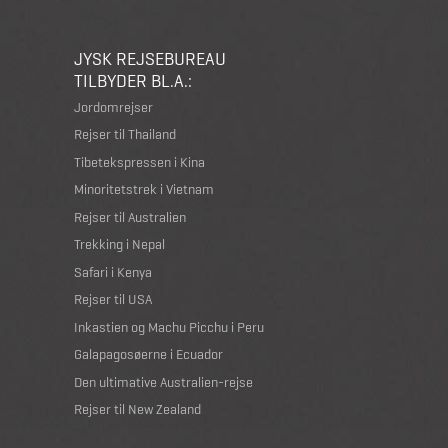
JYSK REJSEBUREAU
TILBYDER BL.A.:
Jordomrejser
Rejser til Thailand
Tibetekspressen i Kina
Minoritetstrek i Vietnam
Rejser til Australien
Trekking i Nepal
Safari i Kenya
Rejser til USA
Inkastien og Machu Picchu i Peru
Galapagosøerne i Ecuador
Den ultimative Australien-rejse
Rejser til New Zealand