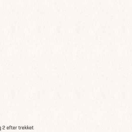
 2 efter trekket