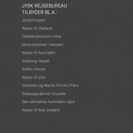
JYSK REJSEBUREAU
TILBYDER BL.A.:
Jordomrejser
Rejser til Thailand
Tibetekspressen i Kina
Minoritetstrek i Vietnam
Rejser til Australien
Trekking i Nepal
Safari i Kenya
Rejser til USA
Inkastien og Machu Picchu i Peru
Galapagosøerne i Ecuador
Den ultimative Australien-rejse
Rejser til New Zealand