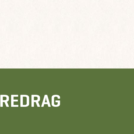
OREDRAG