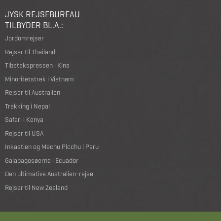
JYSK REJSEBUREAU
TILBYDER BL.A.:
Jordomrejser
Rejser til Thailand
Tibetekspressen i Kina
Minoritetstrek i Vietnam
Rejser til Australien
Trekking i Nepal
Safari i Kenya
Rejser til USA
Inkastien og Machu Picchu i Peru
Galapagosøerne i Ecuador
Den ultimative Australien-rejse
Rejser til New Zealand