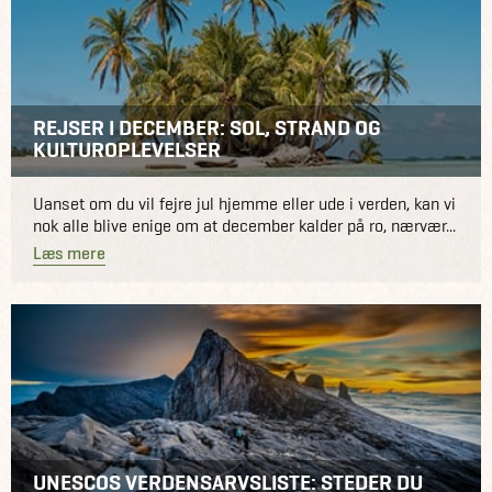
REJSER I DECEMBER: SOL, STRAND OG
KULTUROPLEVELSER
Uanset om du vil fejre jul hjemme eller ude i verden, kan vi
nok alle blive enige om at december kalder på ro, nærvær...
Læs mere
UNESCOS VERDENSARVSLISTE: STEDER DU