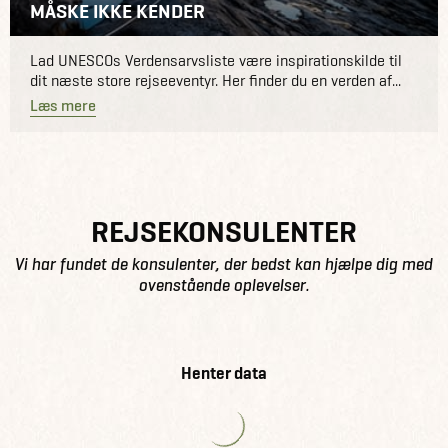
MÅSKE IKKE KENDER
Lad UNESCOs Verdensarvsliste være inspirationskilde til
dit næste store rejseeventyr. Her finder du en verden af...
Læs mere
REJSEKONSULENTER
Vi har fundet de konsulenter, der bedst kan hjælpe dig med
ovenstående oplevelser.
Henter data