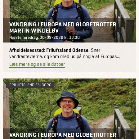
VANDRING I EUROPA MED GLOBETROTTER
MARTIN WINDELØV
Næste foredrag: 30-09-2026 kl. 18:30
Afholdelsessted: Friluftsland Odense.
Snør
vandrestøvlerne, og kom med ud på nogle af Europas...
Læs mere og se alle datoer
FRILUFTSLAND AALBORG
VANDRING I EUROPA MED GLOBETROTTER