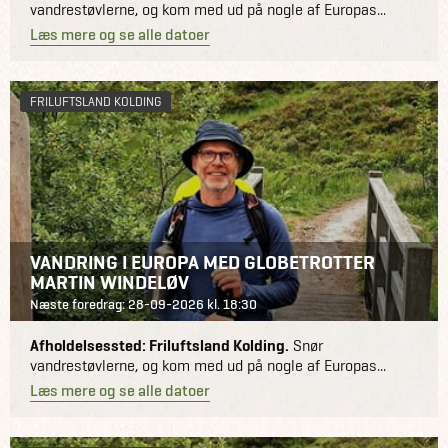
vandrestøvlerne, og kom med ud på nogle af Europas...
Læs mere og se alle datoer
FRILUFTSLAND KOLDING
VANDRING I EUROPA MED GLOBETROTTER
MARTIN WINDELØV
Næste foredrag: 28-09-2026 kl. 18:30
Afholdelsessted: Friluftsland Kolding.
Snør
vandrestøvlerne, og kom med ud på nogle af Europas...
Læs mere og se alle datoer