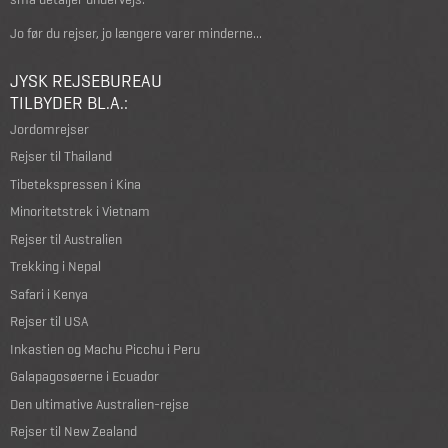
Jo før du rejser, jo længere varer minderne...
JYSK REJSEBUREAU
TILBYDER BL.A.:
Jordomrejser
Rejser til Thailand
Tibetekspressen i Kina
Minoritetstrek i Vietnam
Rejser til Australien
Trekking i Nepal
Safari i Kenya
Rejser til USA
Inkastien og Machu Picchu i Peru
Galapagosøerne i Ecuador
Den ultimative Australien-rejse
Rejser til New Zealand