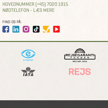
HOVEDNUMMER (+45) 7020 1915
NØDTELEFON - LÆS MERE
FIND OS PÅ: