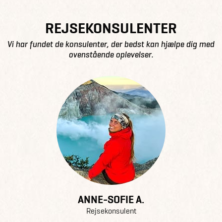
REJSEKONSULENTER
Vi har fundet de konsulenter, der bedst kan hjælpe dig med
ovenstående oplevelser.
ANNE-SOFIE A.
Rejsekonsulent