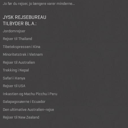
Jo før du rejser, jo længere varer minderne...
JYSK REJSEBUREAU
TILBYDER BL.A.:
Jordomrejser
Rejser til Thailand
Tibetekspressen i Kina
Minoritetstrek i Vietnam
Rejser til Australien
Trekking i Nepal
Safari i Kenya
Rejser til USA
Inkastien og Machu Picchu i Peru
Galapagosøerne i Ecuador
Den ultimative Australien-rejse
Rejser til New Zealand