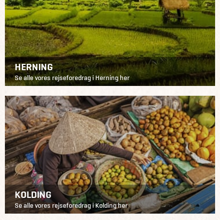
HERNING
Se alle vores rejseforedrag i Herning her
KOLDING
Se alle vores rejseforedrag i Kolding her