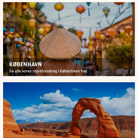
KØBENHAVN
Se alle vores rejseforedrag i København her