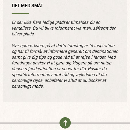
DET MED SMÅT
Er der ikke flere ledige pladser tilmeldes du en
venteliste. Du vil blive informeret via mail, såfremt der
bliver plads.
Vær opmærksom på at dette foredrag er til inspiration
og har til formål at informere generelt om destinationen
samt give dig tips og gode råd til at rejse i landet. Med
foredraget ønsker vi at gøre dig klogere på om netop
denne rejsedestination er noget for dig. Ønsker du
specifik information samt råd og vejledning til din
personlige rejse, anbefaler vi altid at du booker et
personligt møde.