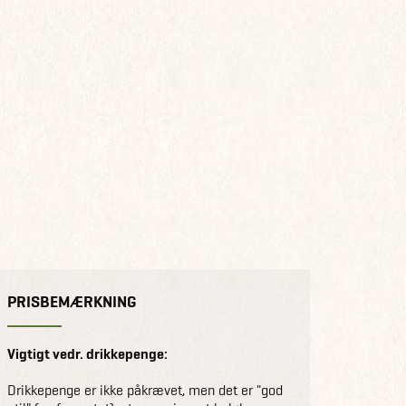
PRISBEMÆRKNING
Vigtigt vedr. drikkepenge:
Drikkepenge er ikke påkrævet, men det er "god