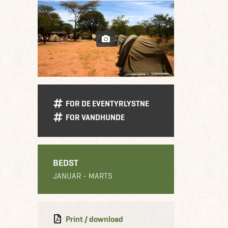
FOR DE EVENTYRLYSTNE
FOR VANDHUNDE
BEDST
JANUAR - MARTS
Print / download